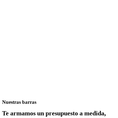
Nuestras barras
Te armamos un presupuesto a medida,