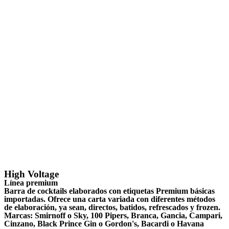
High Voltage
Línea premium
Barra de cocktails elaborados con etiquetas Premium básicas
importadas. Ofrece una carta variada con diferentes métodos
de elaboración, ya sean, directos, batidos, refrescados y frozen.
Marcas: Smirnoff o Sky, 100 Pipers, Branca, Gancia, Campari,
Cinzano, Black Prince Gin o Gordon's, Bacardi o Havana