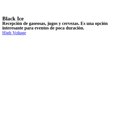
Black Ice
Recepción de gaseosas, jugos y cervezas. Es una opción
interesante para eventos de poca duración.
High Voltage