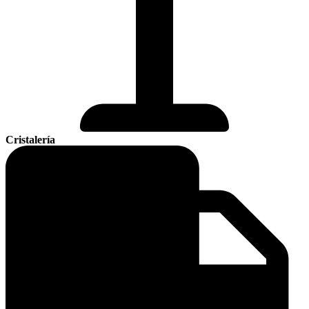
Cristalería