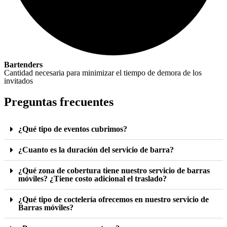
Bartenders
Cantidad necesaria para minimizar el tiempo de demora de los
invitados
Preguntas
frecuentes
¿Qué tipo de eventos cubrimos?
¿Cuanto es la duración del servicio de barra?
¿Qué zona de cobertura tiene nuestro servicio de barras
móviles? ¿Tiene costo adicional el traslado?
¿Qué tipo de coctelería ofrecemos en nuestro servicio de
Barras móviles?