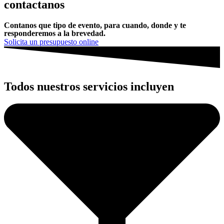
contactanos
Contanos que tipo de evento, para cuando, donde y te
responderemos a la brevedad.
Solicita un presupuesto online
Todos nuestros servicios
incluyen