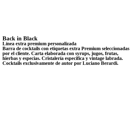
Back in Black
Línea extra premium personalizada
Barra de cocktails con etiquetas extra Premium seleccionadas
por el cliente. Carta elaborada con syrups, jugos, frutas,
hierbas y especias. Cristalería especifica y vintage labrada.
Cocktails exclusivamente de autor por Luciano Berardi.