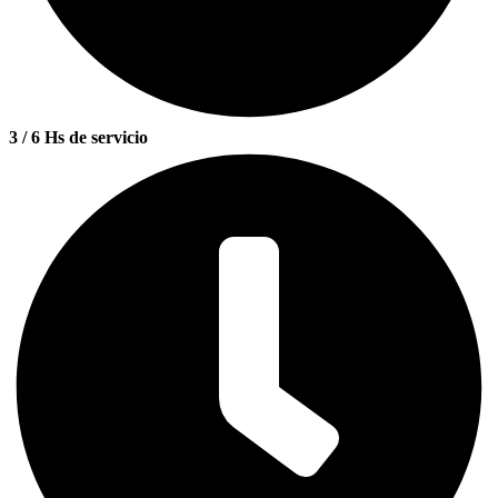
3 / 6 Hs de servicio