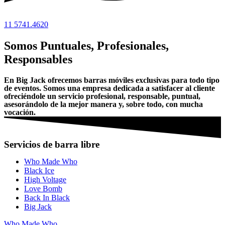
11 5741.4620
Somos
Puntuales, Profesionales,
Responsables
En Big Jack ofrecemos barras móviles exclusivas para todo tipo
de eventos. Somos una empresa dedicada a satisfacer al cliente
ofreciéndole un servicio profesional, responsable, puntual,
asesorándolo de la mejor manera y, sobre todo, con mucha
vocación.
Servicios de barra libre
Who Made Who
Black Ice
High Voltage
Love Bomb
Back In Black
Big Jack
Who Made Who