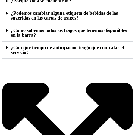
¿Porque zona se encuentran?
¿Podemos cambiar alguna etiqueta de bebidas de las
sugeridas en las cartas de tragos?
¿Cómo sabemos todos los tragos que tenemos disponibles
en la barra?
¿Con qué tiempo de anticipación tengo que contratar el
servicio?