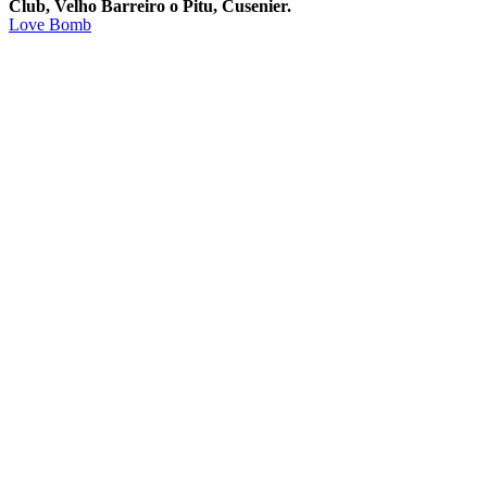
Club, Velho Barreiro o Pitu, Cusenier.
Love Bomb