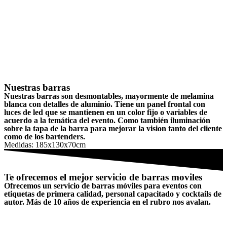
Nuestras barras
Nuestras barras son desmontables, mayormente de melamina
blanca con detalles de aluminio. Tiene un panel frontal con
luces de led que se mantienen en un color fijo o variables de
acuerdo a la temática del evento. Como también iluminación
sobre la tapa de la barra para mejorar la vision tanto del cliente
como de los bartenders.
Medidas: 185x130x70cm
Te ofrecemos el mejor servicio de barras moviles
Ofrecemos un servicio de barras móviles para eventos con
etiquetas de primera calidad, personal capacitado y cocktails de
autor. Más de 10 años de experiencia en el rubro nos avalan.