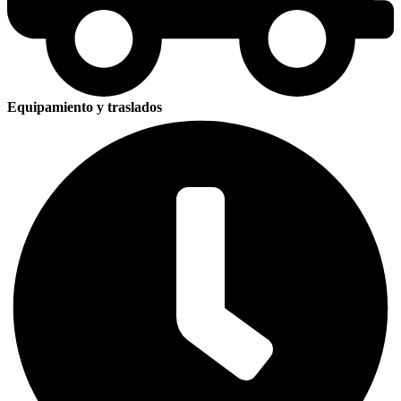
Equipamiento y traslados