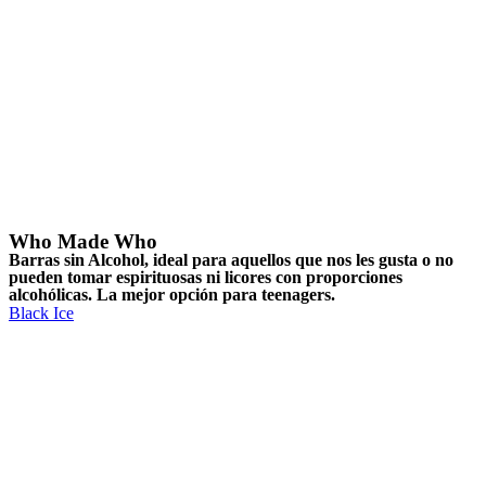
Who Made Who
Barras sin Alcohol, ideal para aquellos que nos les gusta o no
pueden tomar espirituosas ni licores con proporciones
alcohólicas. La mejor opción para teenagers.
Black Ice